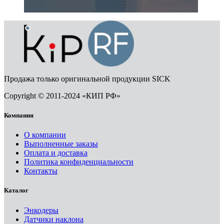
Продажа только оригинальной продукции SICK
Copyright © 2011-2024 «КИП РФ»
Компания
О компании
Выполненные заказы
Оплата и доставка
Политика конфиденциальности
Контакты
Каталог
Энкодеры
Датчики наклона