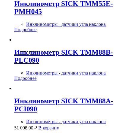
Инклинометр SICK TMM55E-
PMH045
Инклинометры - датчики угла наклона
Подробнее
Инклинометр SICK TMM88B-
PLC090
Инклинометры - датчики угла наклона
Подробнее
Инклинометр SICK TMM88A-
PCI090
Инклинометры - датчики угла наклона
51 098,00
₽
В корзину