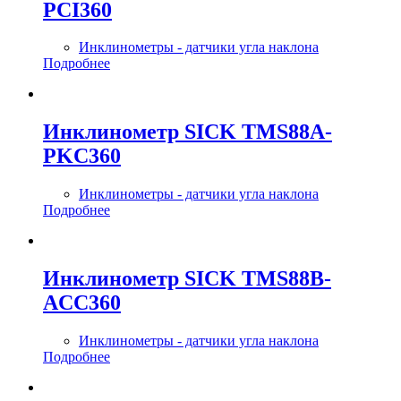
PCI360
Инклинометры - датчики угла наклона
Подробнее
Инклинометр SICK TMS88A-
PKC360
Инклинометры - датчики угла наклона
Подробнее
Инклинометр SICK TMS88B-
ACC360
Инклинометры - датчики угла наклона
Подробнее