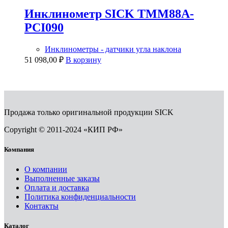
Инклинометр SICK TMM88A-
PCI090
Инклинометры - датчики угла наклона
51 098,00
₽
В корзину
Продажа только оригинальной продукции SICK
Copyright © 2011-2024 «КИП РФ»
Компания
О компании
Выполненные заказы
Оплата и доставка
Политика конфиденциальности
Контакты
Каталог