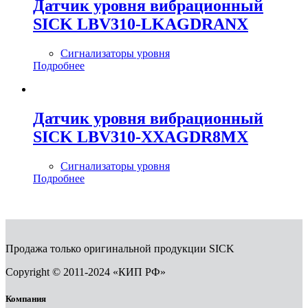
Датчик уровня вибрационный
SICK LBV310-LKAGDRANX
Сигнализаторы уровня
Подробнее
Датчик уровня вибрационный
SICK LBV310-XXAGDR8MX
Сигнализаторы уровня
Подробнее
Продажа только оригинальной продукции SICK
Copyright © 2011-2024 «КИП РФ»
Компания