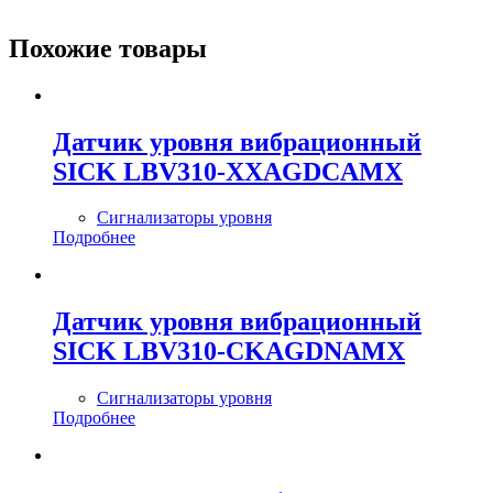
Похожие товары
Датчик уровня вибрационный
SICK LBV310-XXAGDCAMX
Сигнализаторы уровня
Подробнее
Датчик уровня вибрационный
SICK LBV310-CKAGDNAMX
Сигнализаторы уровня
Подробнее