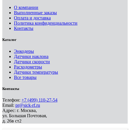
О компании
Выполненные заказы
Оплата и доставка
Политика конфиденциальности
Контакты
Каталог
Энкодеры
Датчики наклона
Датчики скорости
Расходометры
Датчики температуры
Все товары
Контакты
Телефон:
+7 (499) 110-27-54
Email:
pr@sick-rf.ru
Адрес: г. Москва,
ул. Большая Почтовая,
д. 26в ст2