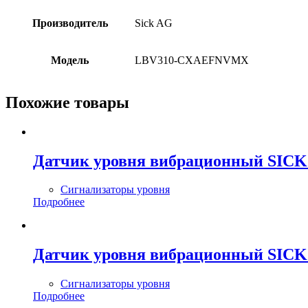
Производитель
Sick AG
Модель
LBV310-CXAEFNVMX
Похожие товары
Датчик уровня вибрационный SI
Сигнализаторы уровня
Подробнее
Датчик уровня вибрационный SI
Сигнализаторы уровня
Подробнее