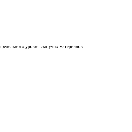
редельного уровня сыпучих материалов