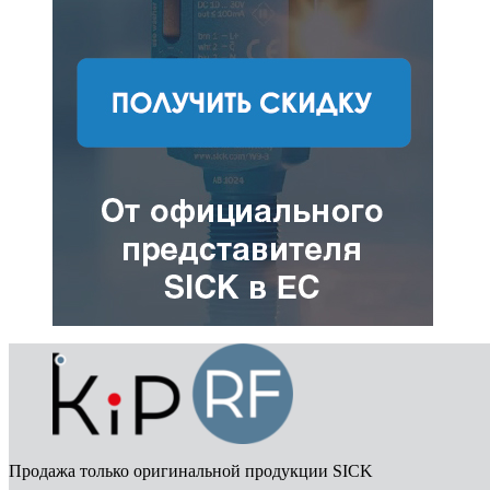
Продажа только оригинальной продукции SICK