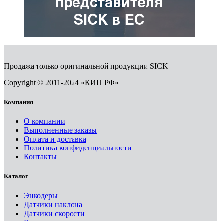
Продажа только оригинальной продукции SICK
Copyright © 2011-2024 «КИП РФ»
Компания
О компании
Выполненные заказы
Оплата и доставка
Политика конфиденциальности
Контакты
Каталог
Энкодеры
Датчики наклона
Датчики скорости