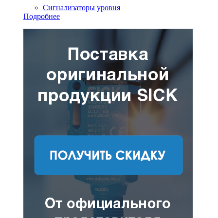
Сигнализаторы уровня
Подробнее