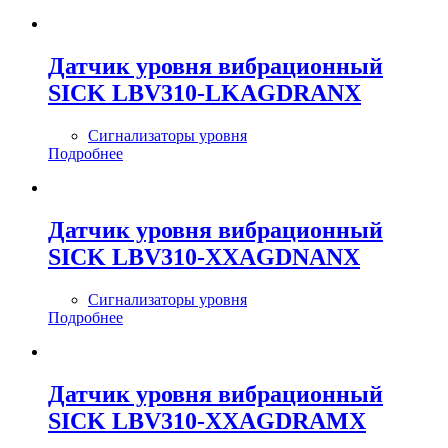
Датчик уровня вибрационный
SICK LBV310-LKAGDRANX
Сигнализаторы уровня
Подробнее
Датчик уровня вибрационный
SICK LBV310-XXAGDNANX
Сигнализаторы уровня
Подробнее
Датчик уровня вибрационный
SICK LBV310-XXAGDRAMX