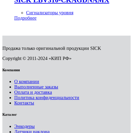
Сигнализаторы уровня
Подробнее
Продажа только оригинальной продукции SICK
Copyright © 2011-2024 «КИП РФ»
Компания
О компании
Выполненные заказы
Оплата и доставка
Политика конфиденциальности
Контакты
Каталог
Энкодеры
Датчики наклона