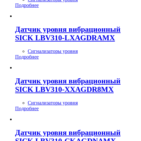
Подробнее
Датчик уровня вибрационный
SICK LBV310-LXAGDRAMX
Сигнализаторы уровня
Подробнее
Датчик уровня вибрационный
SICK LBV310-XXAGDR8MX
Сигнализаторы уровня
Подробнее
Датчик уровня вибрационный
SICK LBV310-CKAGDNAMX