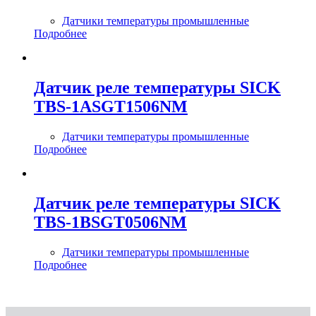
Датчики температуры промышленные
Подробнее
Датчик реле температуры SICK
TBS-1ASGT1506NM
Датчики температуры промышленные
Подробнее
Датчик реле температуры SICK
TBS-1BSGT0506NM
Датчики температуры промышленные
Подробнее