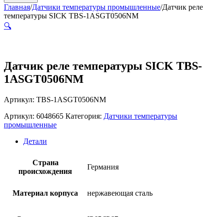
Главная
/
Датчики температуры промышленные
/
Датчик реле
температуры SICK TBS-1ASGT0506NM
🔍
Датчик реле температуры SICK TBS-
1ASGT0506NM
Артикул: TBS-1ASGT0506NM
Артикул:
6048665
Категория:
Датчики температуры
промышленные
Детали
Страна
Германия
происхождения
Материал корпуса
нержавеющая сталь