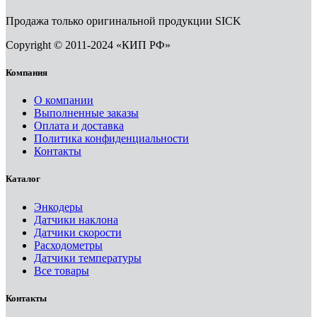
Продажа только оригинальной продукции SICK
Copyright © 2011-2024 «КИП РФ»
Компания
О компании
Выполненные заказы
Оплата и доставка
Политика конфиденциальности
Контакты
Каталог
Энкодеры
Датчики наклона
Датчики скорости
Расходометры
Датчики температуры
Все товары
Контакты