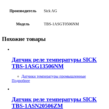
Производитель
Sick AG
Модель
TBS-1ASGT0506NM
Похожие товары
Датчик реле температуры SICK
TBS-1ASG13506NM
Датчики температуры промышленные
Подробнее
Датчик реле температуры SICK
TBS-1ASN20506ZM