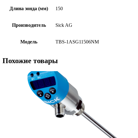
Длина зонда (мм)
150
Производитель
Sick AG
Модель
TBS-1ASG11506NM
Похожие товары