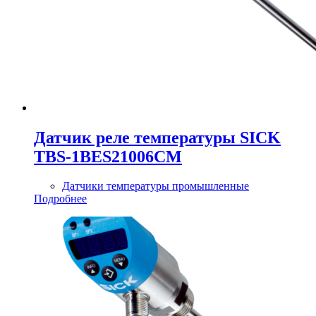
Датчик реле температуры SICK
TBS-1BES21006CM
Датчики температуры промышленные
Подробнее