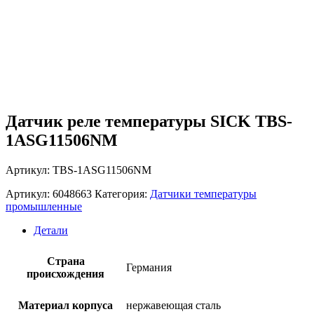
Датчик реле температуры SICK TBS-
1ASG11506NM
Артикул: TBS-1ASG11506NM
Артикул:
6048663
Категория:
Датчики температуры
промышленные
Детали
Страна
Германия
происхождения
Материал корпуса
нержавеющая сталь