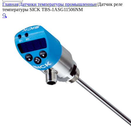
Главная
/
Датчики температуры промышленные
/
Датчик реле
температуры SICK TBS-1ASG11506NM
🔍