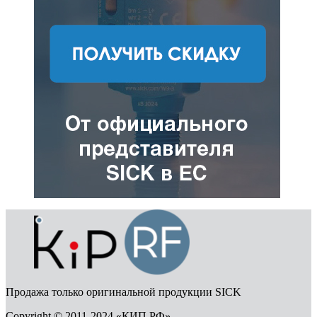
Продажа только оригинальной продукции SICK
Copyright © 2011-2024 «КИП РФ»