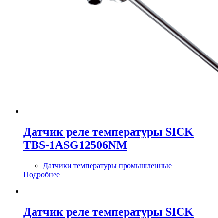
Датчик реле температуры SICK
TBS-1ASG12506NM
Датчики температуры промышленные
Подробнее
Датчик реле температуры SICK