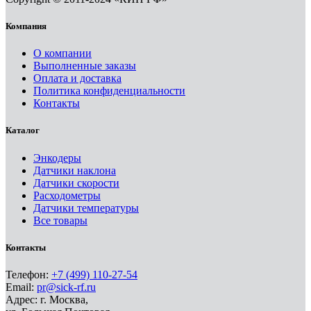
Компания
О компании
Выполненные заказы
Оплата и доставка
Политика конфиденциальности
Контакты
Каталог
Энкодеры
Датчики наклона
Датчики скорости
Расходометры
Датчики температуры
Все товары
Контакты
Телефон:
+7 (499) 110-27-54
Email:
pr@sick-rf.ru
Адрес: г. Москва,