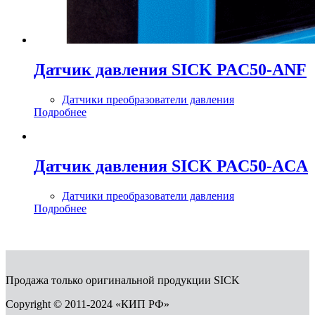
Датчик давления SICK PAC50-ANF
Датчики преобразователи давления
Подробнее
Датчик давления SICK PAC50-ACA
Датчики преобразователи давления
Подробнее
Продажа только оригинальной продукции SICK
Copyright © 2011-2024 «КИП РФ»