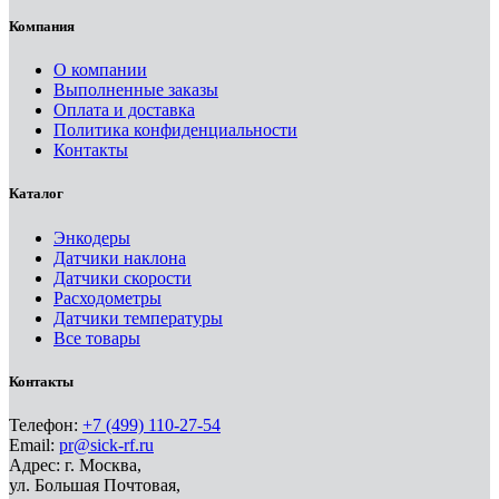
Компания
О компании
Выполненные заказы
Оплата и доставка
Политика конфиденциальности
Контакты
Каталог
Энкодеры
Датчики наклона
Датчики скорости
Расходометры
Датчики температуры
Все товары
Контакты
Телефон:
+7 (499) 110-27-54
Email:
pr@sick-rf.ru
Адрес: г. Москва,
ул. Большая Почтовая,