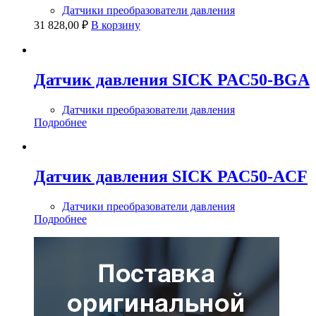
Датчики преобразователи давления
31 828,00
₽
В корзину
Датчик давления SICK PAC50-BGA
Датчики преобразователи давления
Подробнее
Датчик давления SICK PAC50-ACF
Датчики преобразователи давления
Подробнее