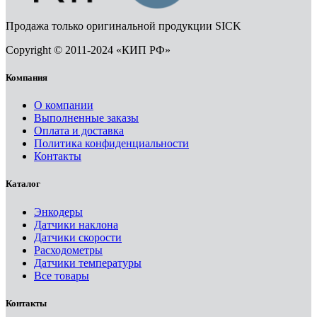
Продажа только оригинальной продукции SICK
Copyright © 2011-2024 «КИП РФ»
Компания
О компании
Выполненные заказы
Оплата и доставка
Политика конфиденциальности
Контакты
Каталог
Энкодеры
Датчики наклона
Датчики скорости
Расходометры
Датчики температуры
Все товары
Контакты