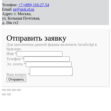
Телефон:
+7 (499) 110-27-54
Email:
pr@sick-rf.ru
Адрес: г. Москва,
ул. Большая Почтовая,
д. 26в ст2
Отправить заявку
Для заполнения данной формы включите JavaScript в
браузере.
Имя
*
Телефон
*
Эл. почта
*
Ваш вопрос
*
Отправить