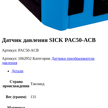
Датчик давления SICK PAC50-ACB
Артикул: PAC50-ACB
Артикул:
1062952
Категория:
Датчики преобразователи
давления
Детали
Страна
Таиланд
происхождения
Вес (грамм)
131
Материал