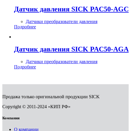
Датчик давления SICK PAC50-AGC
Датчики преобразователи давления
Подробнее
Датчик давления SICK PAC50-AGA
Датчики преобразователи давления
Подробнее
Продажа только оригинальной продукции SICK
Copyright © 2011-2024 «КИП РФ»
Компания
О компании