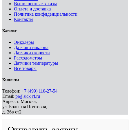
Выполненные заказы
Оплата и доставка
Политика конфиденциальности
Контакты
Каталог
Энкодеры
Датчики наклона
Датчики скорости
Расходометры
Датчики температуры
Все товары
Контакты
Телефон:
+7 (499) 110-27-54
Email:
pr@sick-rf.ru
Адрес: г. Москва,
ул. Большая Почтовая,
д. 26в ст2
Отправить заявку