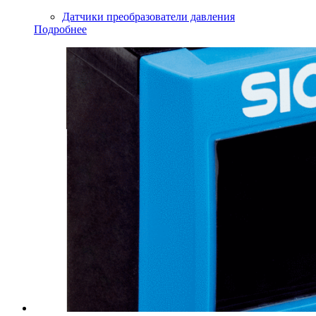
Датчики преобразователи давления
Подробнее