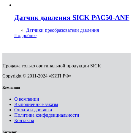
Датчик давления SICK PAC50-ANF
Датчики преобразователи давления
Подробнее
Продажа только оригинальной продукции SICK
Copyright © 2011-2024 «КИП РФ»
Компания
О компании
Выполненные заказы
Оплата и доставка
Политика конфиденциальности
Контакты
Каталог