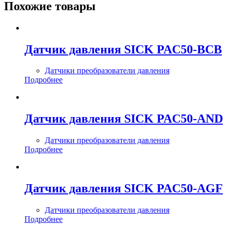
Похожие товары
Датчик давления SICK PAC50-BCB
Датчики преобразователи давления
Подробнее
Датчик давления SICK PAC50-AND
Датчики преобразователи давления
Подробнее
Датчик давления SICK PAC50-AGF
Датчики преобразователи давления
Подробнее