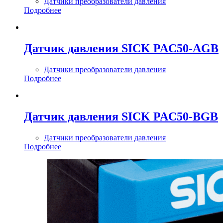
Датчики преобразователи давления
Подробнее
Датчик давления SICK PAC50-AGB
Датчики преобразователи давления
Подробнее
Датчик давления SICK PAC50-BGB
Датчики преобразователи давления
Подробнее