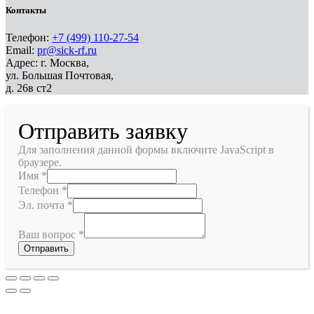
Контакты
Телефон:
+7 (499) 110-27-54
Email:
pr@sick-rf.ru
Адрес: г. Москва,
ул. Большая Почтовая,
д. 26в ст2
Отправить заявку
Для заполнения данной формы включите JavaScript в
браузере.
Имя
*
Телефон
*
Эл. почта
*
Ваш вопрос
*
Отправить