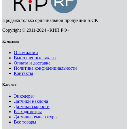
Продажа только оригинальной продукции SICK
Copyright © 2011-2024 «КИП РФ»
Компания
О компании
Выполненные заказы
Оплата и доставка
Политика конфиденциальности
Контакты
Каталог
Энкодеры
Датчики наклона
Датчики скорости
Расходометры
Датчики температуры
Все товары