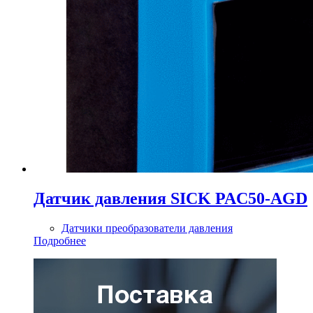
Датчик давления SICK PAC50-AGD
Датчики преобразователи давления
Подробнее