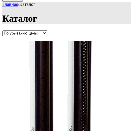
Главная
/
Каталог
Каталог