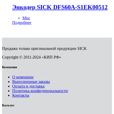
Энкодер SICK DFS60A-S1EK00512
Misc
Подробнее
Продажа только оригинальной продукции SICK
Copyright © 2011-2024 «КИП РФ»
Компания
О компании
Выполненные заказы
Оплата и доставка
Политика конфиденциальности
Контакты
Каталог