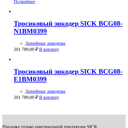
Подробнее
Тросиковый энкодер SICK BCG08-
N1BM0399
Линейные энкодеры
201 789,00
₽
В корзину
Тросиковый энкодер SICK BCG08-
E1BM0399
Линейные энкодеры
201 789,00
₽
В корзину
Продажа только оригинальной продукции SICK