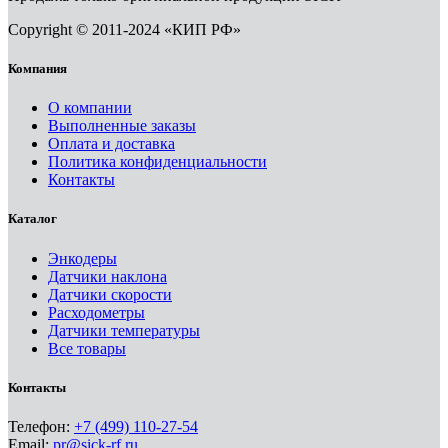
Copyright © 2011-2024 «КИП РФ»
Компания
О компании
Выполненные заказы
Оплата и доставка
Политика конфиденциальности
Контакты
Каталог
Энкодеры
Датчики наклона
Датчики скорости
Расходометры
Датчики температуры
Все товары
Контакты
Телефон:
+7 (499) 110-27-54
Email:
pr@sick-rf.ru