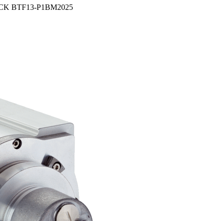
SICK BTF13-P1BM2025