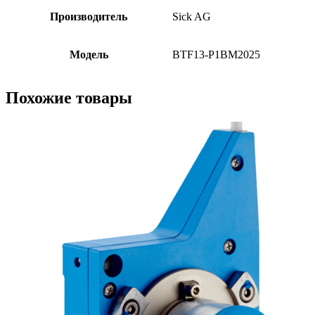
Производитель
Sick AG
Модель
BTF13-P1BM2025
Похожие товары