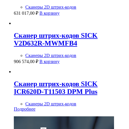
Сканеры 2D штрих-кодов
631 017,00
₽
В корзину
Сканер штрих-кодов SICK
V2D632R-MWMFB4
Сканеры 2D штрих-кодов
906 574,00
₽
В корзину
Сканер штрих-кодов SICK
ICR620D-T11503 DPM Plus
Сканеры 2D штрих-кодов
Подробнее