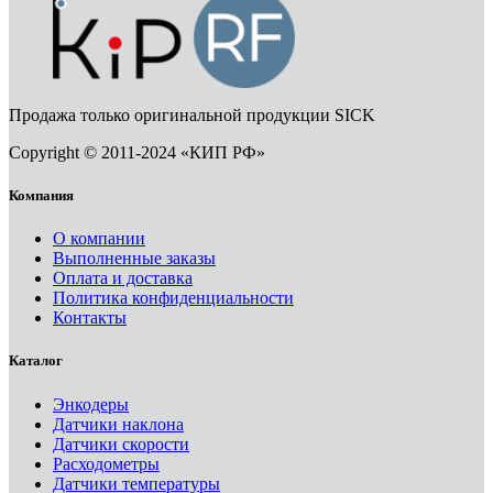
Продажа только оригинальной продукции SICK
Copyright © 2011-2024 «КИП РФ»
Компания
О компании
Выполненные заказы
Оплата и доставка
Политика конфиденциальности
Контакты
Каталог
Энкодеры
Датчики наклона
Датчики скорости
Расходометры
Датчики температуры