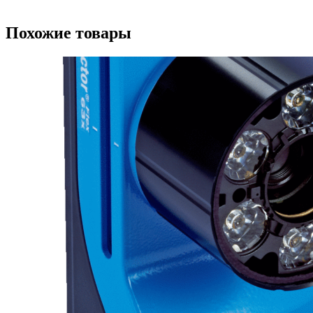
Похожие товары