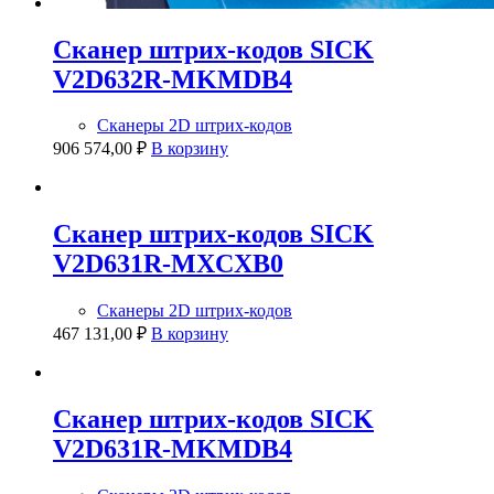
Сканер штрих-кодов SICK
V2D632R-MKMDB4
Сканеры 2D штрих-кодов
906 574,00
₽
В корзину
Сканер штрих-кодов SICK
V2D631R-MXCXB0
Сканеры 2D штрих-кодов
467 131,00
₽
В корзину
Сканер штрих-кодов SICK
V2D631R-MKMDB4