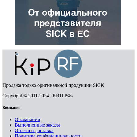
Продажа только оригинальной продукции SICK
Copyright © 2011-2024 «КИП РФ»
Компания
О компании
Выполненные заказы
Оплата и доставка
Политика конфиденциальности