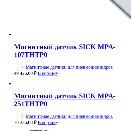
Магнитный датчик SICK MPA-
107THTP0
Магнитные датчики для пневмоцилиндров
49 426,00
₽
В корзину
Магнитный датчик SICK MPA-
251THTP0
Магнитные датчики для пневмоцилиндров
70 236,00
₽
В корзину