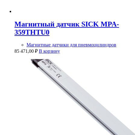
Магнитный датчик SICK MPA-
359THTU0
Магнитные датчики для пневмоцилиндров
85 471,00
₽
В корзину