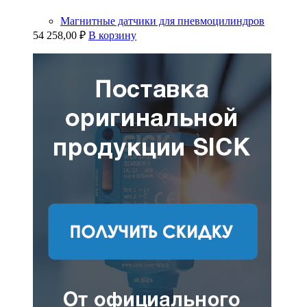
Магнитные датчики для пневмоцилиндров
54 258,00
₽
В корзину