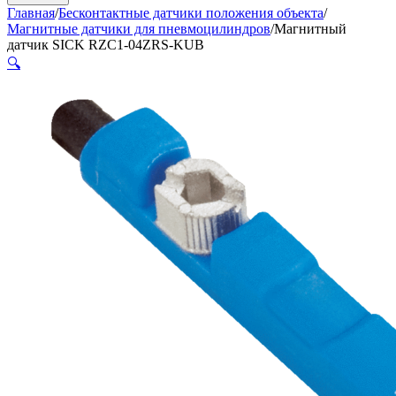
Главная
/
Бесконтактные датчики положения объекта
/
Магнитные датчики для пневмоцилиндров
/
Магнитный
датчик SICK RZC1-04ZRS-KUB
🔍