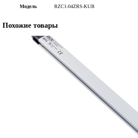
Модель
RZC1-04ZRS-KUB
Похожие товары