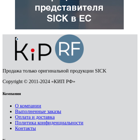
Продажа только оригинальной продукции SICK
Copyright © 2011-2024 «КИП РФ»
Компания
О компании
Выполненные заказы
Оплата и доставка
Политика конфиденциальности
Контакты