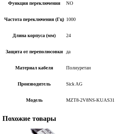
Функция переключения
NO
Частота переключения (Гц)
1000
Длина корпуса (мм)
24
Защита от переполюсовки
да
Материал кабеля
Полиуретан
Производитель
Sick AG
Модель
MZT8-2V8NS-KUAS31
Похожие товары