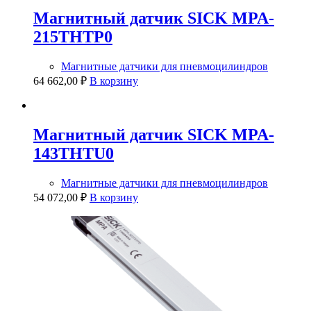
Магнитный датчик SICK MPA-
215THTP0
Магнитные датчики для пневмоцилиндров
64 662,00
₽
В корзину
Магнитный датчик SICK MPA-
143THTU0
Магнитные датчики для пневмоцилиндров
54 072,00
₽
В корзину