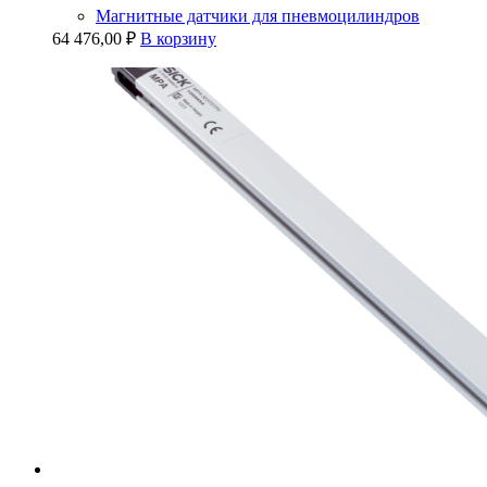
Магнитные датчики для пневмоцилиндров
64 476,00
₽
В корзину