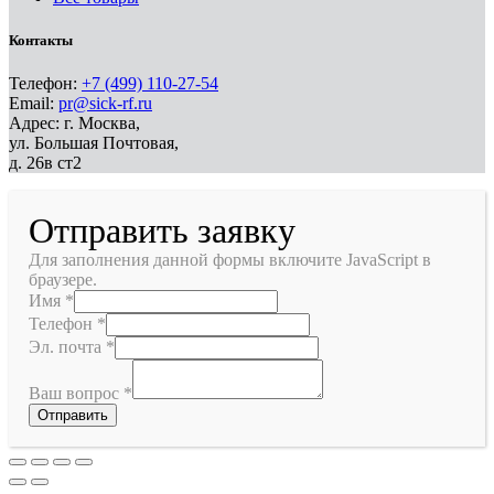
Контакты
Телефон:
+7 (499) 110-27-54
Email:
pr@sick-rf.ru
Адрес: г. Москва,
ул. Большая Почтовая,
д. 26в ст2
Отправить заявку
Для заполнения данной формы включите JavaScript в
браузере.
Имя
*
Телефон
*
Эл. почта
*
Ваш вопрос
*
Отправить