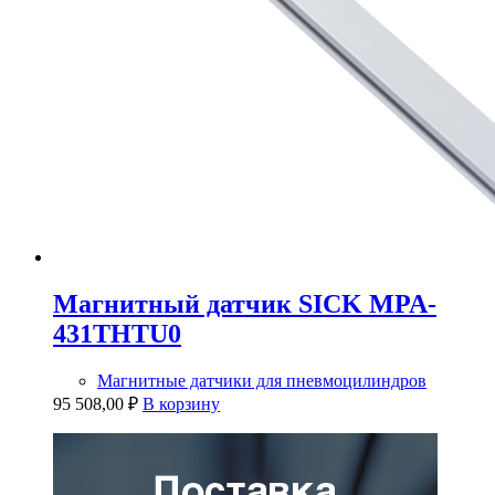
Магнитный датчик SICK MPA-
431THTU0
Магнитные датчики для пневмоцилиндров
95 508,00
₽
В корзину