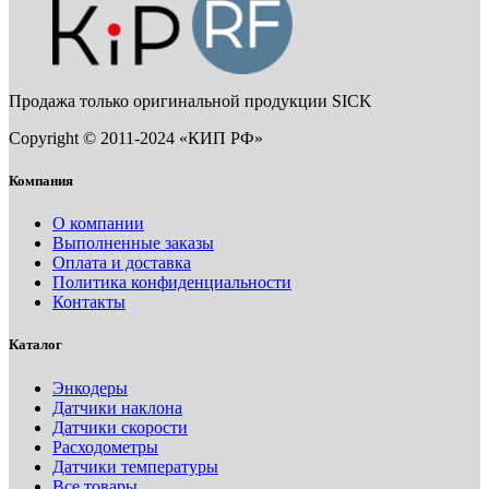
Продажа только оригинальной продукции SICK
Copyright © 2011-2024 «КИП РФ»
Компания
О компании
Выполненные заказы
Оплата и доставка
Политика конфиденциальности
Контакты
Каталог
Энкодеры
Датчики наклона
Датчики скорости
Расходометры
Датчики температуры
Все товары