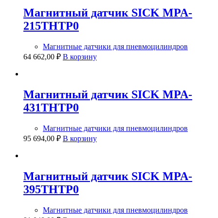
Магнитный датчик SICK MPA-
215THTP0
Магнитные датчики для пневмоцилиндров
64 662,00
₽
В корзину
Магнитный датчик SICK MPA-
431THTP0
Магнитные датчики для пневмоцилиндров
95 694,00
₽
В корзину
Магнитный датчик SICK MPA-
395THTP0
Магнитные датчики для пневмоцилиндров