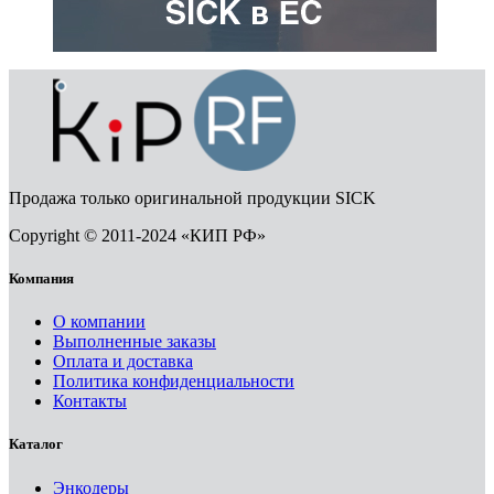
Продажа только оригинальной продукции SICK
Copyright © 2011-2024 «КИП РФ»
Компания
О компании
Выполненные заказы
Оплата и доставка
Политика конфиденциальности
Контакты
Каталог
Энкодеры