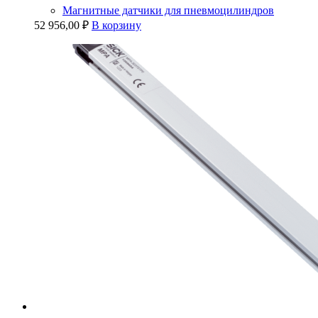
Магнитные датчики для пневмоцилиндров
52 956,00
₽
В корзину