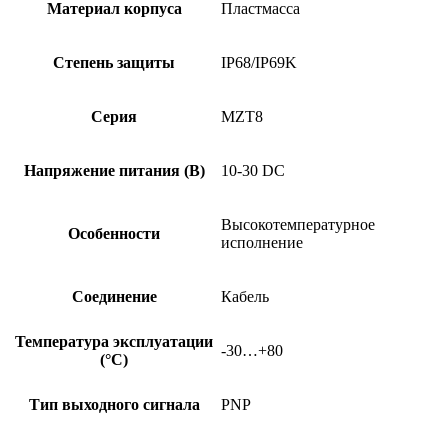
Материал корпуса
Пластмасса
Степень защиты
IP68/IP69K
Серия
MZT8
Напряжение питания (В)
10-30 DC
Высокотемпературное
Особенности
исполнение
Соединение
Кабель
Температура эксплуатации
-30…+80
(°C)
Тип выходного сигнала
PNP