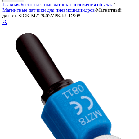
Главная
/
Бесконтактные датчики положения объекта
/
Магнитные датчики для пневмоцилиндров
/
Магнитный
датчик SICK MZT8-03VPS-KUDS08
🔍