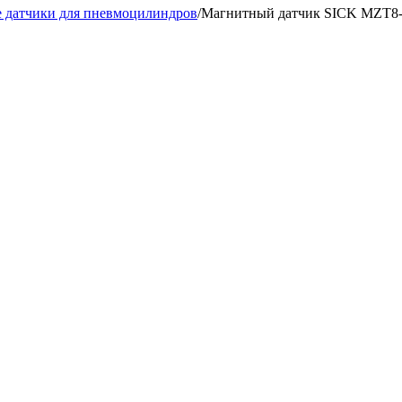
 датчики для пневмоцилиндров
/
Магнитный датчик SICK MZT