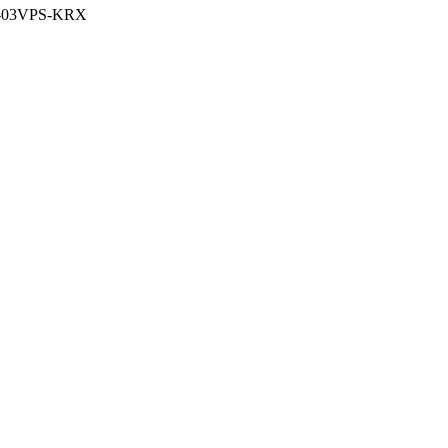
8-03VPS-KRX