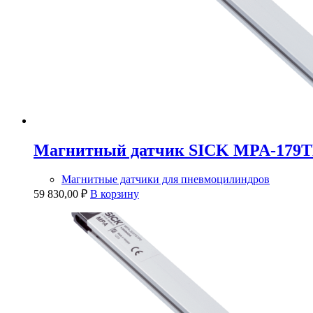
Магнитный датчик SICK MPA-179
Магнитные датчики для пневмоцилиндров
59 830,00
₽
В корзину