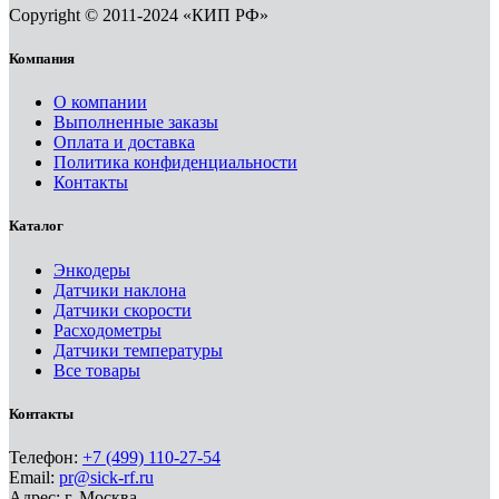
Copyright © 2011-2024 «КИП РФ»
Компания
О компании
Выполненные заказы
Оплата и доставка
Политика конфиденциальности
Контакты
Каталог
Энкодеры
Датчики наклона
Датчики скорости
Расходометры
Датчики температуры
Все товары
Контакты
Телефон:
+7 (499) 110-27-54
Email:
pr@sick-rf.ru
Адрес: г. Москва,