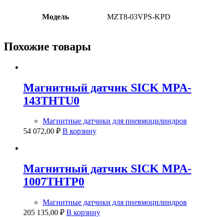
Модель
MZT8-03VPS-KPD
Похожие товары
Магнитный датчик SICK MPA-
143THTU0
Магнитные датчики для пневмоцилиндров
54 072,00
₽
В корзину
Магнитный датчик SICK MPA-
1007THTP0
Магнитные датчики для пневмоцилиндров
205 135,00
₽
В корзину