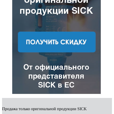
Продажа только оригинальной продукции SICK