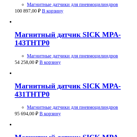
Магнитные датчики для пневмоцилиндров
100 897,00
₽
В корзину
Магнитный датчик SICK MPA-
143THTP0
Магнитные датчики для пневмоцилиндров
54 258,00
₽
В корзину
Магнитный датчик SICK MPA-
431THTP0
Магнитные датчики для пневмоцилиндров
95 694,00
₽
В корзину