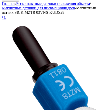
Главная
/
Бесконтактные датчики положения объекта
/
Магнитные датчики для пневмоцилиндров
/
Магнитный
датчик SICK MZT8-03VNS-KUDS29
🔍