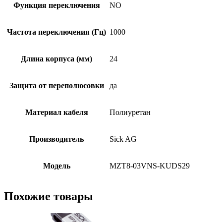
Функция переключения
NO
Частота переключения (Гц)
1000
Длина корпуса (мм)
24
Защита от переполюсовки
да
Материал кабеля
Полиуретан
Производитель
Sick AG
Модель
MZT8-03VNS-KUDS29
Похожие товары