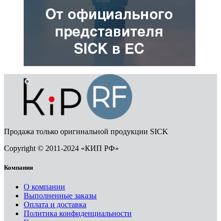
Продажа только оригинальной продукции SICK
Copyright © 2011-2024 «КИП РФ»
Компания
О компании
Выполненные заказы
Оплата и доставка
Политика конфиденциальности