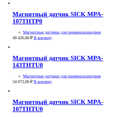
Магнитный датчик SICK MPA-
107THTP0
Магнитные датчики для пневмоцилиндров
49 426,00
₽
В корзину
Магнитный датчик SICK MPA-
143THTU0
Магнитные датчики для пневмоцилиндров
54 072,00
₽
В корзину
Магнитный датчик SICK MPA-
107THTU0