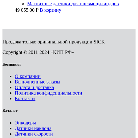
Магнитные датчики для пневмоцилиндров
49 055,00
₽
В корзину
Продажа только оригинальной продукции SICK
Copyright © 2011-2024 «КИП РФ»
Компания
О компании
Выполненные заказы
Оплата и доставка
Политика конфиденциальности
Контакты
Каталог
Энкодеры
Датчики наклона
Датчики скорости