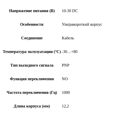
Напряжение питания (В)
10-30 DC
Особенности
Ультракороткий корпус
Соединение
Кабель
Температура эксплуатации (°C)
-30…+80
Тип выходного сигнала
PNP
Функция переключения
NO
Частота переключения (Гц)
1000
Длина корпуса (мм)
12,2