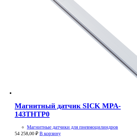
Магнитный датчик SICK MPA-
143THTP0
Магнитные датчики для пневмоцилиндров
54 258,00
₽
В корзину