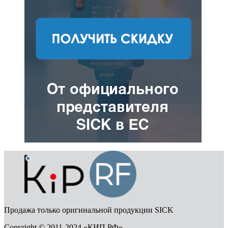
Продажа только оригинальной продукции SICK
Copyright © 2011-2024 «КИП РФ»