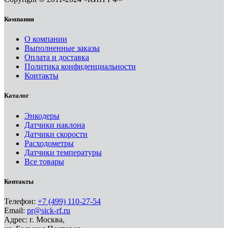
Компания
О компании
Выполненные заказы
Оплата и доставка
Политика конфиденциальности
Контакты
Каталог
Энкодеры
Датчики наклона
Датчики скорости
Расходометры
Датчики температуры
Все товары
Контакты
Телефон:
+7 (499) 110-27-54
Email:
pr@sick-rf.ru
Адрес: г. Москва,