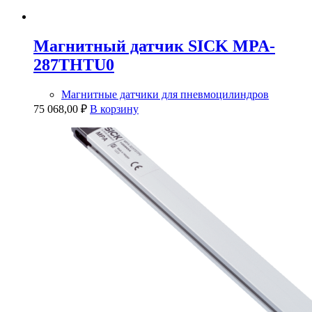
Магнитный датчик SICK MPA-
287THTU0
Магнитные датчики для пневмоцилиндров
75 068,00
₽
В корзину