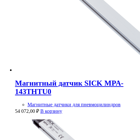
Магнитный датчик SICK MPA-
143THTU0
Магнитные датчики для пневмоцилиндров
54 072,00
₽
В корзину