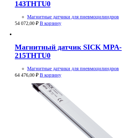
143THTU0
Магнитные датчики для пневмоцилиндров
54 072,00
₽
В корзину
Магнитный датчик SICK MPA-
215THTU0
Магнитные датчики для пневмоцилиндров
64 476,00
₽
В корзину