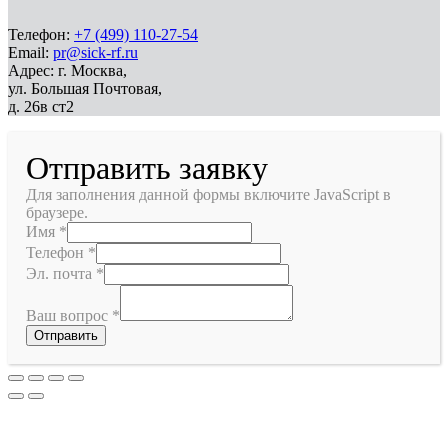
Телефон:
+7 (499) 110-27-54
Email:
pr@sick-rf.ru
Адрес: г. Москва,
ул. Большая Почтовая,
д. 26в ст2
Отправить заявку
Для заполнения данной формы включите JavaScript в
браузере.
Имя
*
Телефон
*
Эл. почта
*
Ваш вопрос
*
Отправить