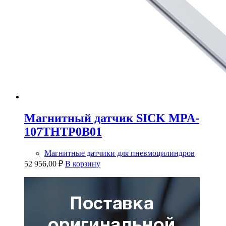
Магнитный датчик SICK MPA-
107THTP0B01
Магнитные датчики для пневмоцилиндров
52 956,00
₽
В корзину