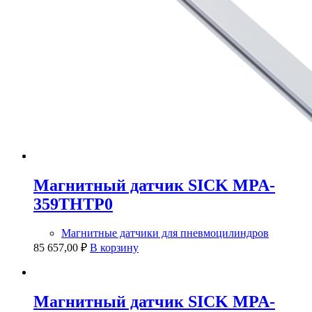
Магнитный датчик SICK MPA-
359THTP0
Магнитные датчики для пневмоцилиндров
85 657,00
₽
В корзину
Магнитный датчик SICK MPA-