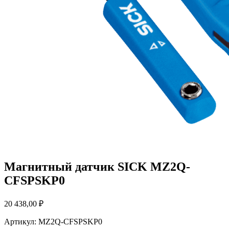
Магнитный датчик SICK MZ2Q-
CFSPSKP0
20 438,00
₽
Артикул: MZ2Q-CFSPSKP0