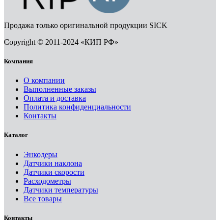
Продажа только оригинальной продукции SICK
Copyright © 2011-2024 «КИП РФ»
Компания
О компании
Выполненные заказы
Оплата и доставка
Политика конфиденциальности
Контакты
Каталог
Энкодеры
Датчики наклона
Датчики скорости
Расходометры
Датчики температуры
Все товары
Контакты