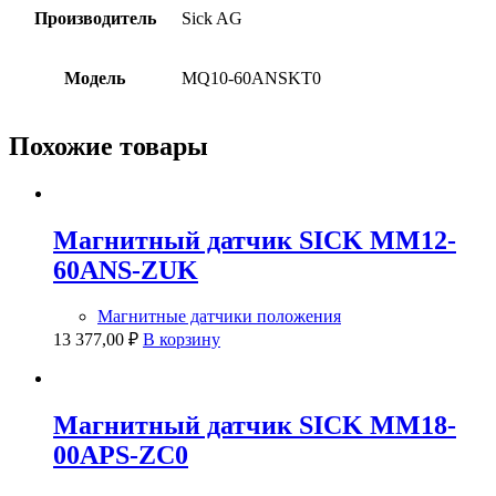
Производитель
Sick AG
Модель
MQ10-60ANSKT0
Похожие товары
Магнитный датчик SICK MM12-
60ANS-ZUK
Магнитные датчики положения
13 377,00
₽
В корзину
Магнитный датчик SICK MM18-
00APS-ZC0