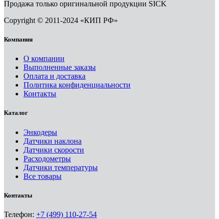
Продажа только оригинальной продукции SICK
Copyright © 2011-2024 «КИП РФ»
Компания
О компании
Выполненные заказы
Оплата и доставка
Политика конфиденциальности
Контакты
Каталог
Энкодеры
Датчики наклона
Датчики скорости
Расходометры
Датчики температуры
Все товары
Контакты
Телефон:
+7 (499) 110-27-54