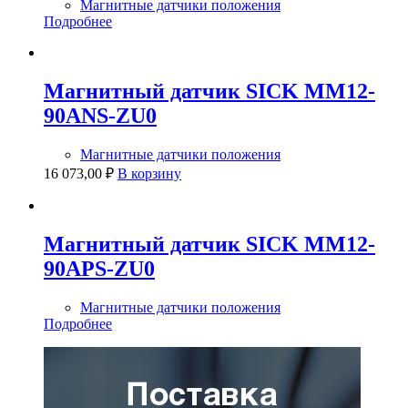
Магнитные датчики положения
Подробнее
Магнитный датчик SICK MM12-
90ANS-ZU0
Магнитные датчики положения
16 073,00
₽
В корзину
Магнитный датчик SICK MM12-
90APS-ZU0
Магнитные датчики положения
Подробнее