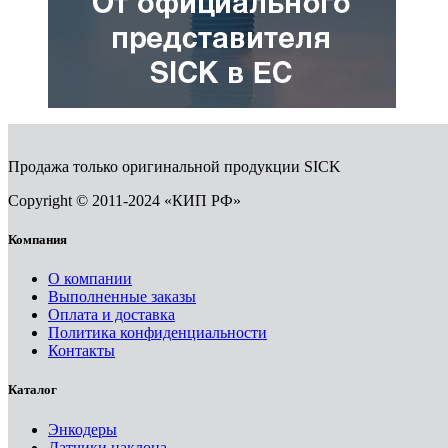
Продажа только оригинальной продукции SICK
Copyright © 2011-2024 «КИП РФ»
Компания
О компании
Выполненные заказы
Оплата и доставка
Политика конфиденциальности
Контакты
Каталог
Энкодеры
Датчики наклона