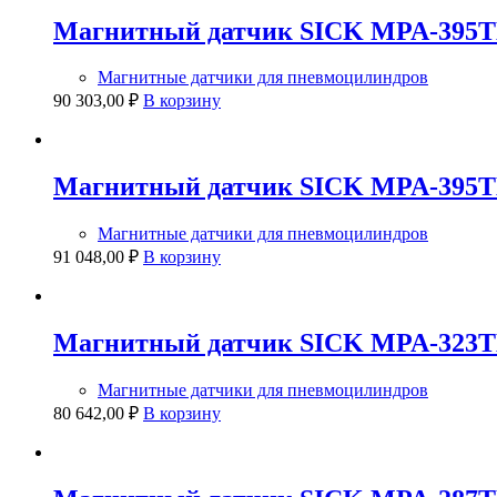
Магнитный датчик SICK MPA-395
Магнитные датчики для пневмоцилиндров
90 303,00
₽
В корзину
Магнитный датчик SICK MPA-395
Магнитные датчики для пневмоцилиндров
91 048,00
₽
В корзину
Магнитный датчик SICK MPA-323
Магнитные датчики для пневмоцилиндров
80 642,00
₽
В корзину