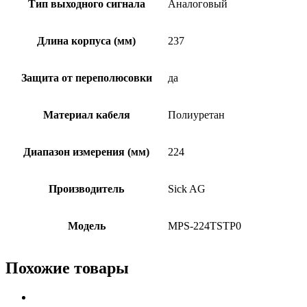
Тип выходного сигнала
Аналоговый
Длина корпуса (мм)
237
Защита от переполюсовки
да
Материал кабеля
Полиуретан
Диапазон измерения (мм)
224
Производитель
Sick AG
Модель
MPS-224TSTP0
Похожие товары