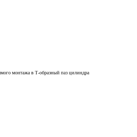
мого монтажа в Т-образный паз цилиндра