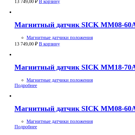
13 749,00
₽
В корзину
Магнитный датчик SICK MM08-60
Магнитные датчики положения
13 749,00
₽
В корзину
Магнитный датчик SICK MM18-70
Магнитные датчики положения
Подробнее
Магнитный датчик SICK MM08-60
Магнитные датчики положения
Подробнее