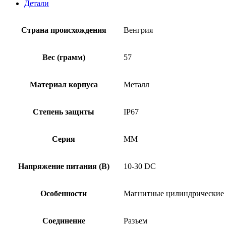
Детали
Страна происхождения
Венгрия
Вес (грамм)
57
Материал корпуса
Металл
Степень защиты
IP67
Серия
MM
Напряжение питания (В)
10-30 DC
Особенности
Магнитные цилиндрические 
Соединение
Разъем