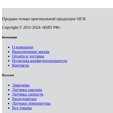
Продажа только оригинальной продукции SICK
Copyright © 2011-2024 «КИП РФ»
Компания
О компании
Выполненные заказы
Оплата и доставка
Политика конфиденциальности
Контакты
Каталог
Энкодеры
Датчики наклона
Датчики скорости
Расходометры
Датчики температуры
Все товары