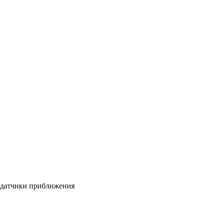
датчики приближения