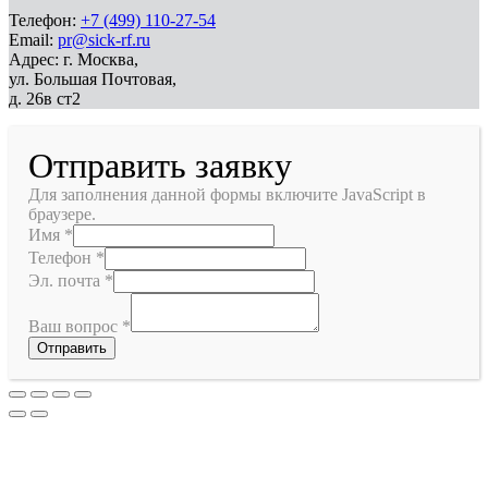
Телефон:
+7 (499) 110-27-54
Email:
pr@sick-rf.ru
Адрес: г. Москва,
ул. Большая Почтовая,
д. 26в ст2
Отправить заявку
Для заполнения данной формы включите JavaScript в
браузере.
Имя
*
Телефон
*
Эл. почта
*
Ваш вопрос
*
Отправить