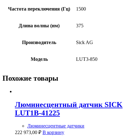
Частота переключения (Гц)
1500
Длина волны (нм)
375
Производитель
Sick AG
Модель
LUT3-850
Похожие товары
Люминесцентный датчик SICK
LUT1B-41225
Люминесцентные датчики
222 973,00
₽
В корзину