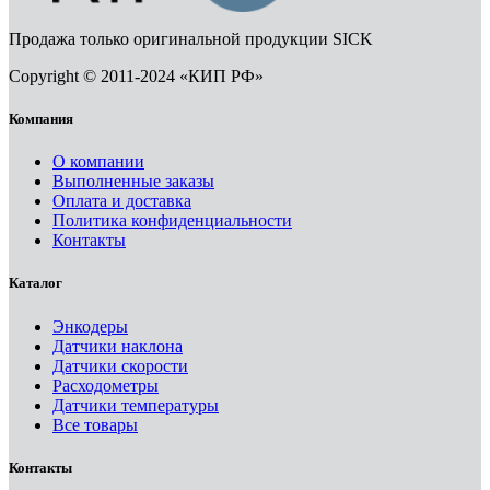
Продажа только оригинальной продукции SICK
Copyright © 2011-2024 «КИП РФ»
Компания
О компании
Выполненные заказы
Оплата и доставка
Политика конфиденциальности
Контакты
Каталог
Энкодеры
Датчики наклона
Датчики скорости
Расходометры
Датчики температуры
Все товары
Контакты