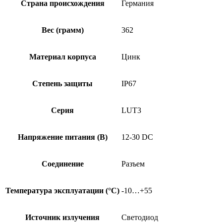
Страна происхождения
Германия
Вес (грамм)
362
Материал корпуса
Цинк
Степень защиты
IP67
Серия
LUT3
Напряжение питания (В)
12-30 DC
Соединение
Разъем
Температура эксплуатации (°C)
-10…+55
Источник излучения
Светодиод