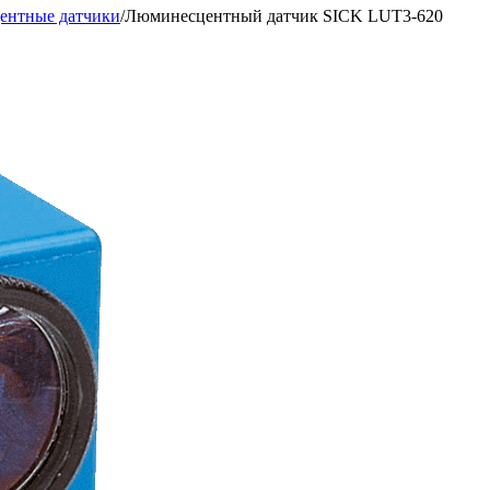
ентные датчики
/
Люминесцентный датчик SICK LUT3-620