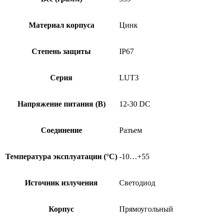
Материал корпуса
Цинк
Степень защиты
IP67
Серия
LUT3
Напряжение питания (В)
12-30 DC
Соединение
Разъем
Температура эксплуатации (°C)
-10…+55
Источник излучения
Светодиод
Корпус
Прямоугольный