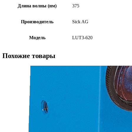
Длина волны (нм)
375
Производитель
Sick AG
Модель
LUT3-620
Похожие товары