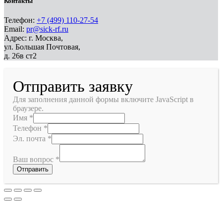
Контакты
Телефон:
+7 (499) 110-27-54
Email:
pr@sick-rf.ru
Адрес: г. Москва,
ул. Большая Почтовая,
д. 26в ст2
Отправить заявку
Для заполнения данной формы включите JavaScript в
браузере.
Имя
*
Телефон
*
Эл. почта
*
Ваш вопрос
*
Отправить