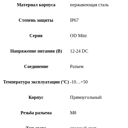
Материал корпуса
нержавеющая сталь
Степень защиты
IP67
Серия
OD Mini
Напряжение питания (В)
12-24 DC
Соединение
Разъем
Температура эксплуатации (°C)
-10…+50
Корпус
Прямоугольный
Резьба разъема
M8