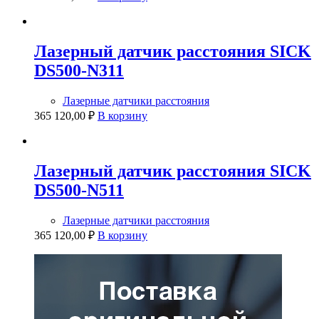
Лазерный датчик расстояния SICK
DS500-N311
Лазерные датчики расстояния
365 120,00
₽
В корзину
Лазерный датчик расстояния SICK
DS500-N511
Лазерные датчики расстояния
365 120,00
₽
В корзину