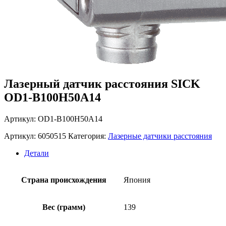
Лазерный датчик расстояния SICK
OD1-B100H50A14
Артикул: OD1-B100H50A14
Артикул:
6050515
Категория:
Лазерные датчики расстояния
Детали
Страна происхождения
Япония
Вес (грамм)
139