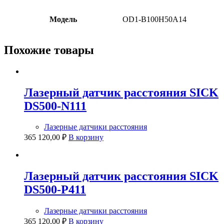
Модель
OD1-B100H50A14
Похожие товары
Лазерный датчик расстояния SICK
DS500-N111
Лазерные датчики расстояния
365 120,00
₽
В корзину
Лазерный датчик расстояния SICK
DS500-P411
Лазерные датчики расстояния
365 120,00
₽
В корзину