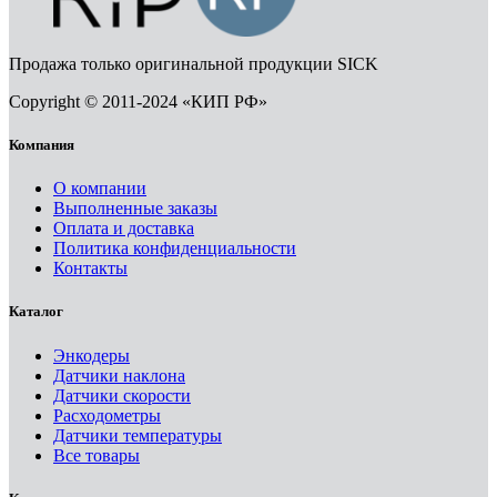
Продажа только оригинальной продукции SICK
Copyright © 2011-2024 «КИП РФ»
Компания
О компании
Выполненные заказы
Оплата и доставка
Политика конфиденциальности
Контакты
Каталог
Энкодеры
Датчики наклона
Датчики скорости
Расходометры
Датчики температуры
Все товары