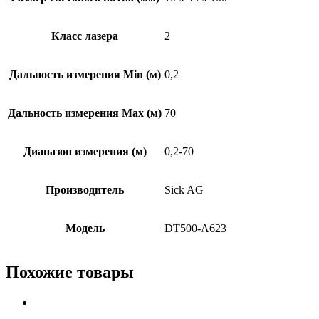
Класс лазера
2
Дальность измерения Min (м)
0,2
Дальность измерения Max (м)
70
Диапазон измерения (м)
0,2-70
Производитель
Sick AG
Модель
DT500-A623
Похожие товары