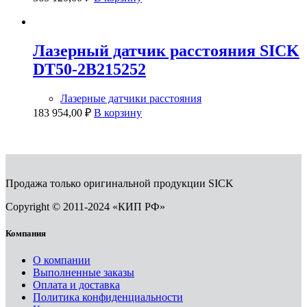
Лазерный датчик расстояния SICK
DT50-2B215252
Лазерные датчики расстояния
183 954,00
₽
В корзину
Продажа только оригинальной продукции SICK
Copyright © 2011-2024 «КИП РФ»
Компания
О компании
Выполненные заказы
Оплата и доставка
Политика конфиденциальности