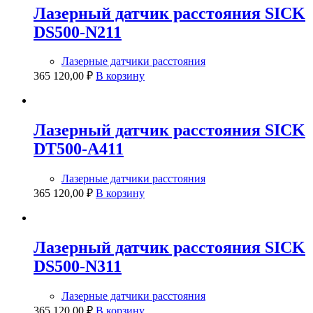
Лазерный датчик расстояния SICK
DS500-N211
Лазерные датчики расстояния
365 120,00
₽
В корзину
Лазерный датчик расстояния SICK
DT500-A411
Лазерные датчики расстояния
365 120,00
₽
В корзину
Лазерный датчик расстояния SICK
DS500-N311
Лазерные датчики расстояния
365 120,00
₽
В корзину