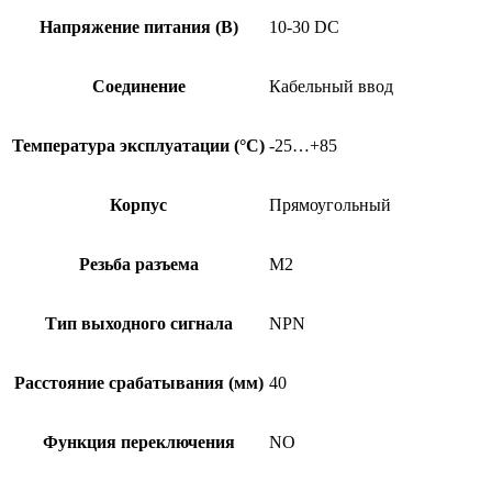
Напряжение питания (В)
10-30 DC
Соединение
Кабельный ввод
Температура эксплуатации (°C)
-25…+85
Корпус
Прямоугольный
Резьба разъема
M2
Тип выходного сигнала
NPN
Расстояние срабатывания (мм)
40
Функция переключения
NO