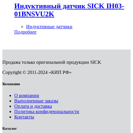
Индуктивный датчик SICK IH03-
01BNSVU2K
Индуктивные датчики
Подробнее
Продажа только оригинальной продукции SICK
Copyright © 2011-2024 «КИП РФ»
Компания
О компании
Выполненные заказы
Оплата и доставка
Политика конфиденциальности
Контакты
Каталог