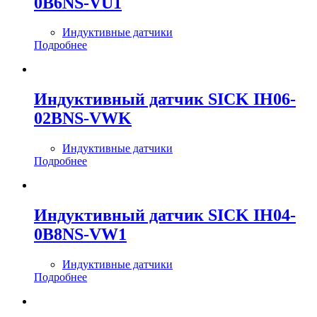
0B6NS-VU1
Индуктивные датчики
Подробнее
Индуктивный датчик SICK IH06-
02BNS-VWK
Индуктивные датчики
Подробнее
Индуктивный датчик SICK IH04-
0B8NS-VW1
Индуктивные датчики
Подробнее