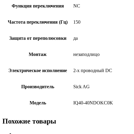
Функция переключения
NC
Частота переключения (Гц)
150
Защита от переполюсовки
да
Монтаж
незаподлицо
Электрическое исполнение
2-х проводный DC
Производитель
Sick AG
Модель
IQ40-40NDOKC0K
Похожие товары