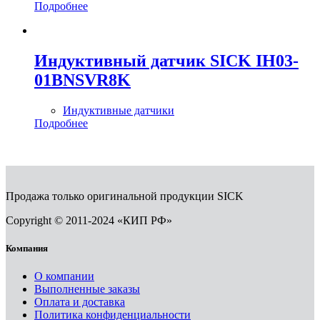
Подробнее
Индуктивный датчик SICK IH03-
01BNSVR8K
Индуктивные датчики
Подробнее
Продажа только оригинальной продукции SICK
Copyright © 2011-2024 «КИП РФ»
Компания
О компании
Выполненные заказы
Оплата и доставка
Политика конфиденциальности