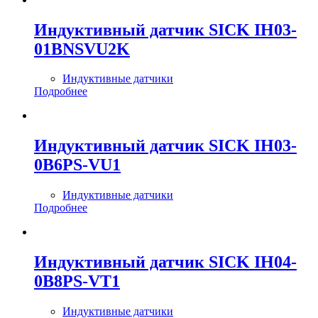
Индуктивный датчик SICK IH03-
01BNSVU2K
Индуктивные датчики
Подробнее
Индуктивный датчик SICK IH03-
0B6PS-VU1
Индуктивные датчики
Подробнее
Индуктивный датчик SICK IH04-
0B8PS-VT1
Индуктивные датчики