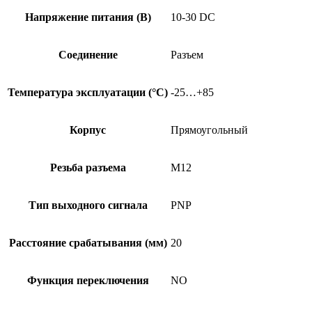
Напряжение питания (В)
10-30 DC
Соединение
Разъем
Температура эксплуатации (°C)
-25…+85
Корпус
Прямоугольный
Резьба разъема
M12
Тип выходного сигнала
PNP
Расстояние срабатывания (мм)
20
Функция переключения
NO