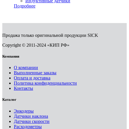
Индуктивные датчики
Подробнее
Продажа только оригинальной продукции SICK
Copyright © 2011-2024 «КИП РФ»
Компания
О компании
Выполненные заказы
Оплата и доставка
Политика конфиденциальности
Контакты
Каталог
Энкодеры
Датчики наклона
Датчики скорости
Расходометры