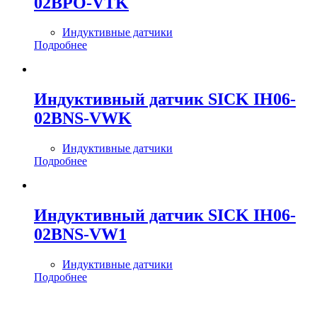
02BPO-VTK
Индуктивные датчики
Подробнее
Индуктивный датчик SICK IH06-
02BNS-VWK
Индуктивные датчики
Подробнее
Индуктивный датчик SICK IH06-
02BNS-VW1
Индуктивные датчики
Подробнее