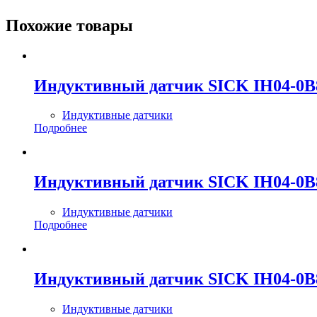
Похожие товары
Индуктивный датчик SICK IH04-0
Индуктивные датчики
Подробнее
Индуктивный датчик SICK IH04-0
Индуктивные датчики
Подробнее
Индуктивный датчик SICK IH04-0
Индуктивные датчики