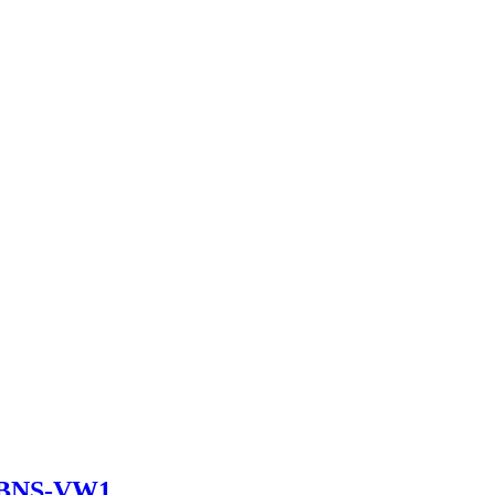
2BNS-VW1