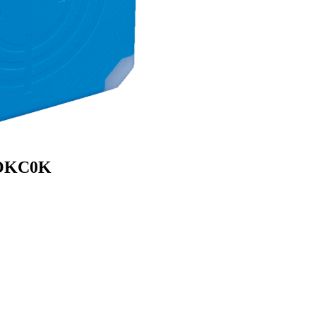
DOKC0K