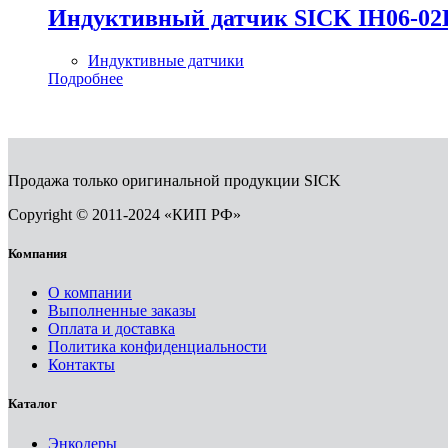
Индуктивный датчик SICK IH06-0
Индуктивные датчики
Подробнее
Продажа только оригинальной продукции SICK
Copyright © 2011-2024 «КИП РФ»
Компания
О компании
Выполненные заказы
Оплата и доставка
Политика конфиденциальности
Контакты
Каталог
Энкодеры