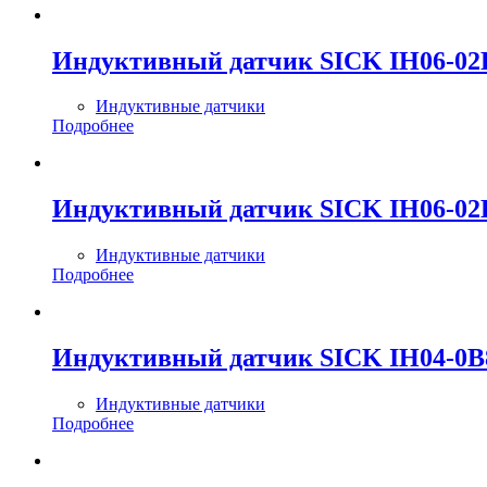
Индуктивный датчик SICK IH06-
Индуктивные датчики
Подробнее
Индуктивный датчик SICK IH06-0
Индуктивные датчики
Подробнее
Индуктивный датчик SICK IH04-0
Индуктивные датчики
Подробнее