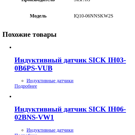
Модель
IQ10-06NNSKW2S
Похожие товары
Индуктивный датчик SICK IH03-
0B6PS-VUB
Индуктивные датчики
Подробнее
Индуктивный датчик SICK IH06-
02BNS-VW1
Индуктивные датчики