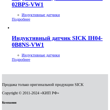
02BPS-VW1
Индуктивные датчики
Подробнее
Индуктивный датчик SICK IH04-
0B8NS-VW1
Индуктивные датчики
Подробнее
Продажа только оригинальной продукции SICK
Copyright © 2011-2024 «КИП РФ»
Компания