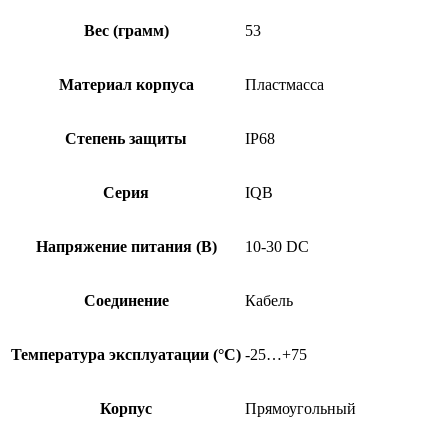
Вес (грамм)
53
Материал корпуса
Пластмасса
Степень защиты
IP68
Серия
IQB
Напряжение питания (В)
10-30 DC
Соединение
Кабель
Температура эксплуатации (°C)
-25…+75
Корпус
Прямоугольный