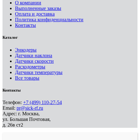
О компании
Выполненные заказы
Оплата и доставка
Политика конфиденциальности
Контакты
Каталог
Энкодеры
Датчики наклона
Датчики скорости
Расходометры
Датчики температуры
Все товары
Контакты
Телефон:
+7 (499) 110-27-54
Email:
pr@sick-rf.ru
Адрес: г. Москва,
ул. Большая Почтовая,
д. 26в ст2