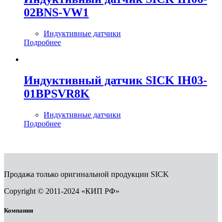
02BNS-VW1
Индуктивные датчики
Подробнее
Индуктивный датчик SICK IH03-
01BPSVR8K
Индуктивные датчики
Подробнее
Продажа только оригинальной продукции SICK
Copyright © 2011-2024 «КИП РФ»
Компания