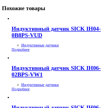
Похожие товары
Индуктивный датчик SICK IH04-
0B8PS-VUD
Индуктивные датчики
Подробнее
Индуктивный датчик SICK IH06-
02BPS-VW1
Индуктивные датчики
Подробнее
Индуктивный датчик SICK IH06-