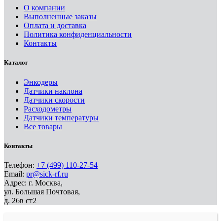
О компании
Выполненные заказы
Оплата и доставка
Политика конфиденциальности
Контакты
Каталог
Энкодеры
Датчики наклона
Датчики скорости
Расходометры
Датчики температуры
Все товары
Контакты
Телефон:
+7 (499) 110-27-54
Email:
pr@sick-rf.ru
Адрес: г. Москва,
ул. Большая Почтовая,
д. 26в ст2