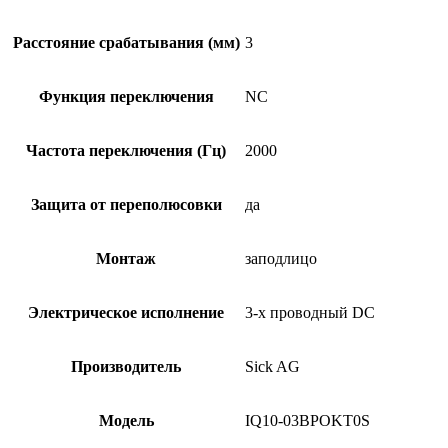
Расстояние срабатывания (мм)
3
Функция переключения
NC
Частота переключения (Гц)
2000
Защита от переполюсовки
да
Монтаж
заподлицо
Электрическое исполнение
3-х проводный DC
Производитель
Sick AG
Модель
IQ10-03BPOKT0S