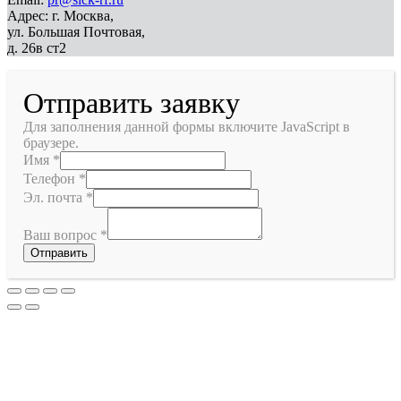
Адрес: г. Москва,
ул. Большая Почтовая,
д. 26в ст2
Отправить заявку
Для заполнения данной формы включите JavaScript в
браузере.
Имя
*
Телефон
*
Эл. почта
*
Ваш вопрос
*
Отправить