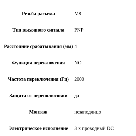
Резьба разъема
M8
Тип выходного сигнала
PNP
Расстояние срабатывания (мм)
4
Функция переключения
NO
Частота переключения (Гц)
2000
Защита от переполюсовки
да
Монтаж
незаподлицо
Электрическое исполнение
3-х проводный DC