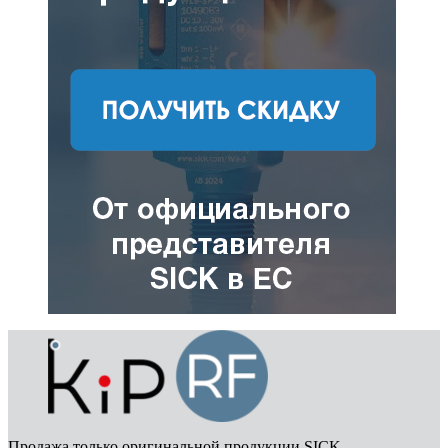
Продажа только оригинальной продукции SICK