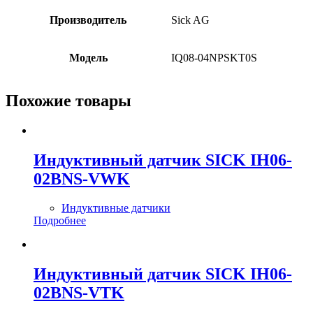
Производитель
Sick AG
Модель
IQ08-04NPSKT0S
Похожие товары
Индуктивный датчик SICK IH06-
02BNS-VWK
Индуктивные датчики
Подробнее
Индуктивный датчик SICK IH06-
02BNS-VTK