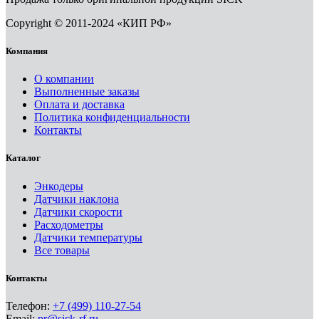
Copyright © 2011-2024 «КИП РФ»
Компания
О компании
Выполненные заказы
Оплата и доставка
Политика конфиденциальности
Контакты
Каталог
Энкодеры
Датчики наклона
Датчики скорости
Расходометры
Датчики температуры
Все товары
Контакты
Телефон:
+7 (499) 110-27-54
Email:
pr@sick-rf.ru