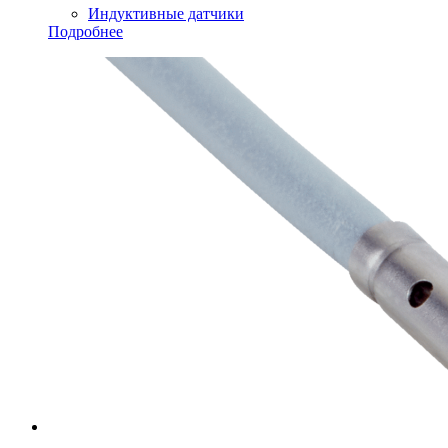
Индуктивные датчики
Подробнее