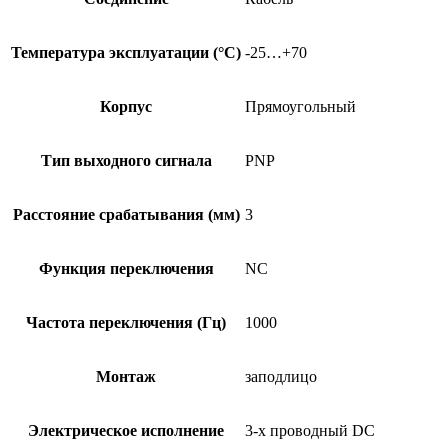
Температура эксплуатации (°C)
-25…+70
Корпус
Прямоугольный
Тип выходного сигнала
PNP
Расстояние срабатывания (мм)
3
Функция переключения
NC
Частота переключения (Гц)
1000
Монтаж
заподлицо
Электрическое исполнение
3-х проводный DC