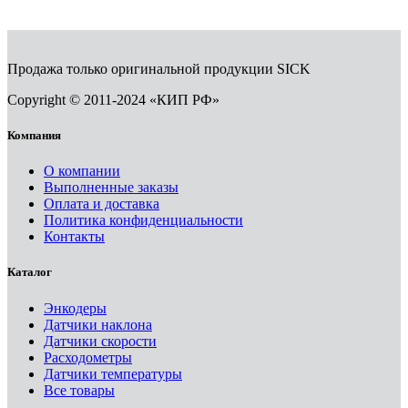
Продажа только оригинальной продукции SICK
Copyright © 2011-2024 «КИП РФ»
Компания
О компании
Выполненные заказы
Оплата и доставка
Политика конфиденциальности
Контакты
Каталог
Энкодеры
Датчики наклона
Датчики скорости
Расходометры
Датчики температуры
Все товары