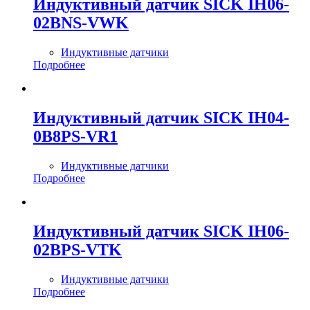
Индуктивный датчик SICK IH06-
02BNS-VWK
Индуктивные датчики
Подробнее
Индуктивный датчик SICK IH04-
0B8PS-VR1
Индуктивные датчики
Подробнее
Индуктивный датчик SICK IH06-
02BPS-VTK
Индуктивные датчики
Подробнее