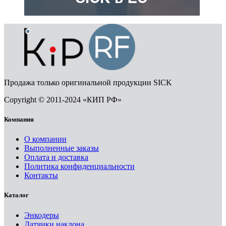
Продажа только оригинальной продукции SICK
Copyright © 2011-2024 «КИП РФ»
Компания
О компании
Выполненные заказы
Оплата и доставка
Политика конфиденциальности
Контакты
Каталог
Энкодеры
Датчики наклона