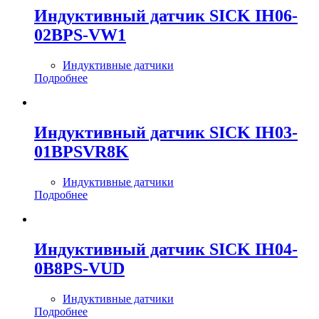
Индуктивный датчик SICK IH06-
02BPS-VW1
Индуктивные датчики
Подробнее
Индуктивный датчик SICK IH03-
01BPSVR8K
Индуктивные датчики
Подробнее
Индуктивный датчик SICK IH04-
0B8PS-VUD
Индуктивные датчики
Подробнее