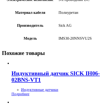
Материал кабеля
Полиуретан
Производитель
Sick AG
Модель
IMS30-20NNSVU2S
Похожие товары
Индуктивный датчик SICK IH06-
02BNS-VT1
Индуктивные датчики
Подробнее