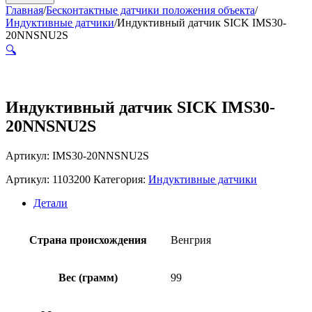
Главная
/
Бесконтактные датчики положения объекта
/
Индуктивные датчики
/
Индуктивный датчик SICK IMS30-
20NNSNU2S
🔍
Индуктивный датчик SICK IMS30-
20NNSNU2S
Артикул: IMS30-20NNSNU2S
Артикул:
1103200
Категория:
Индуктивные датчики
Детали
Страна происхождения
Венгрия
Вес (грамм)
99