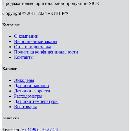
Продажа только оригинальной продукции SICK
Copyright © 2011-2024 «КИП РФ»
Компания
О компании
Выполненные заказы
Оплата и доставка
Политика конфиденциальности
Контакты
Каталог
Энкодеры
Датчики наклона
Датчики скорости
Расходометры
Датчики температуры
Все товары
Контакты
Телефон:
+7 (499) 110-27-54