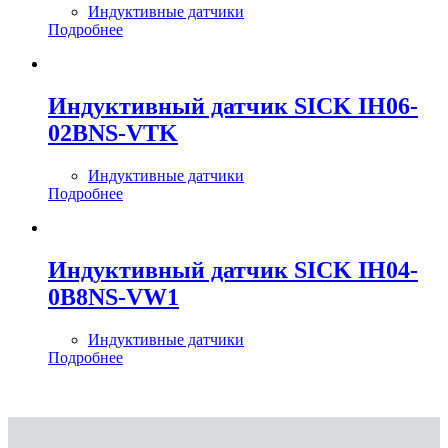
Индуктивные датчики
Подробнее
Индуктивный датчик SICK IH06-
02BNS-VTK
Индуктивные датчики
Подробнее
Индуктивный датчик SICK IH04-
0B8NS-VW1
Индуктивные датчики
Подробнее