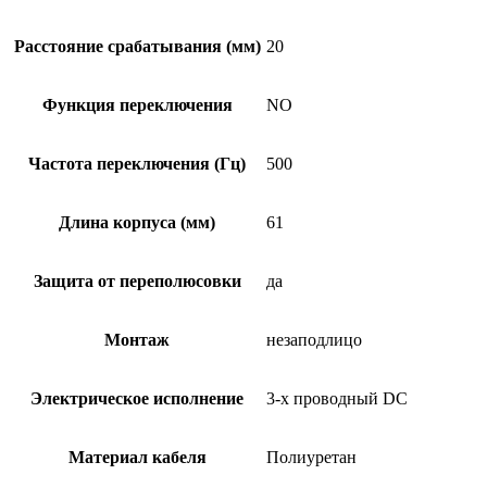
Расстояние срабатывания (мм)
20
Функция переключения
NO
Частота переключения (Гц)
500
Длина корпуса (мм)
61
Защита от переполюсовки
да
Монтаж
незаподлицо
Электрическое исполнение
3-х проводный DC
Материал кабеля
Полиуретан