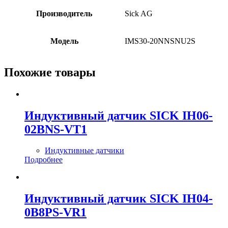
Производитель
Sick AG
Модель
IMS30-20NNSNU2S
Похожие товары
Индуктивный датчик SICK IH06-
02BNS-VT1
Индуктивные датчики
Подробнее
Индуктивный датчик SICK IH04-
0B8PS-VR1