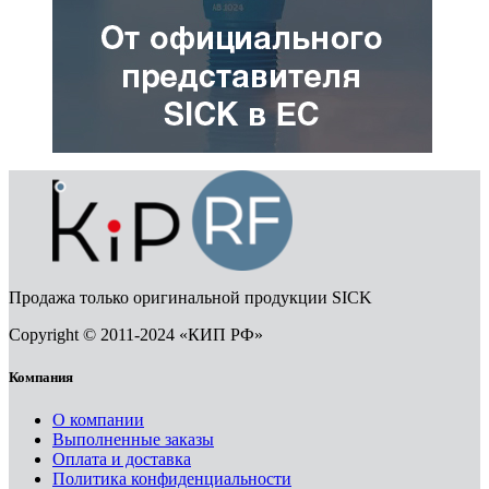
Продажа только оригинальной продукции SICK
Copyright © 2011-2024 «КИП РФ»
Компания
О компании
Выполненные заказы
Оплата и доставка
Политика конфиденциальности