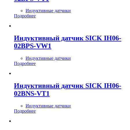
Индуктивные датчики
Подробнее
Индуктивный датчик SICK IH06-
02BPS-VW1
Индуктивные датчики
Подробнее
Индуктивный датчик SICK IH06-
02BNS-VT1
Индуктивные датчики
Подробнее