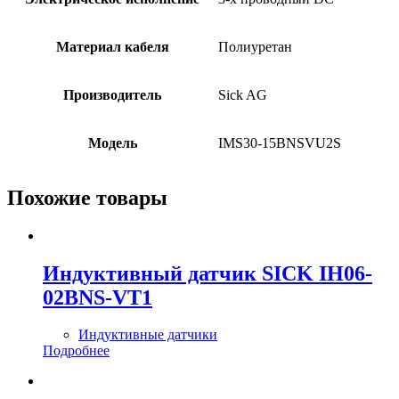
Материал кабеля
Полиуретан
Производитель
Sick AG
Модель
IMS30-15BNSVU2S
Похожие товары
Индуктивный датчик SICK IH06-
02BNS-VT1
Индуктивные датчики
Подробнее