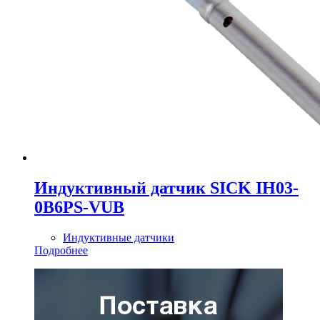
Индуктивный датчик SICK IH03-
0B6PS-VUB
Индуктивные датчики
Подробнее