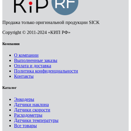
Продажа только оригинальной продукции SICK
Copyright © 2011-2024 «КИП РФ»
Компания
О компании
Выполненные заказы
Оплата и доставка
Политика конфиденциальности
Контакты
Каталог
Энкодеры
Датчики наклона
Датчики скорости
Расходометры
Датчики температуры
Все товары