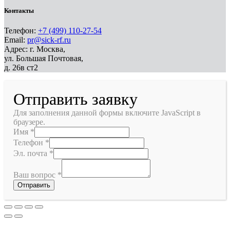
Контакты
Телефон:
+7 (499) 110-27-54
Email:
pr@sick-rf.ru
Адрес: г. Москва,
ул. Большая Почтовая,
д. 26в ст2
Отправить заявку
Для заполнения данной формы включите JavaScript в
браузере.
Имя
*
Телефон
*
Эл. почта
*
Ваш вопрос
*
Отправить