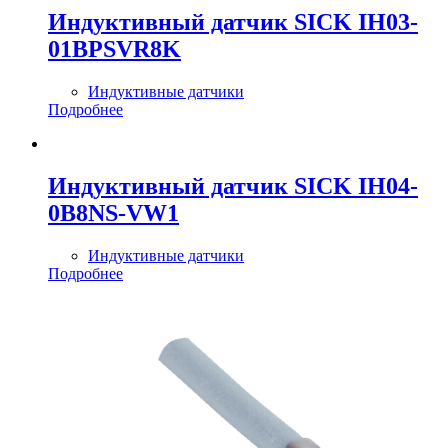
Индуктивный датчик SICK IH03-
01BPSVR8K
Индуктивные датчики
Подробнее
Индуктивный датчик SICK IH04-
0B8NS-VW1
Индуктивные датчики
Подробнее