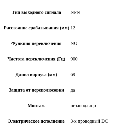
Тип выходного сигнала
NPN
Расстояние срабатывания (мм)
12
Функция переключения
NO
Частота переключения (Гц)
900
Длина корпуса (мм)
69
Защита от переполюсовки
да
Монтаж
незаподлицо
Электрическое исполнение
3-х проводный DC