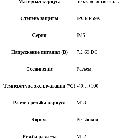
Материал корпуса
нержавеющая сталь
Степень защиты
IP68/IP69K
Серия
IMS
Напряжение питания (В)
7,2-60 DC
Соединение
Разъем
Температура эксплуатации (°C)
-40…+100
Размер резьбы корпуса
M18
Корпус
Резьбовой
Резьба разъема
M12