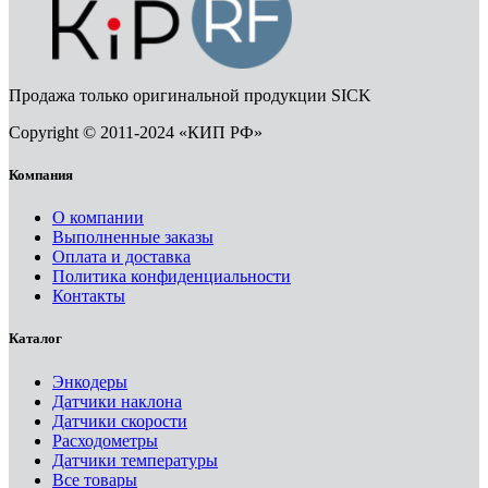
Продажа только оригинальной продукции SICK
Copyright © 2011-2024 «КИП РФ»
Компания
О компании
Выполненные заказы
Оплата и доставка
Политика конфиденциальности
Контакты
Каталог
Энкодеры
Датчики наклона
Датчики скорости
Расходометры
Датчики температуры
Все товары