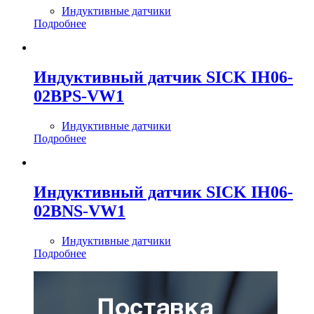
Индуктивные датчики
Подробнее
Индуктивный датчик SICK IH06-
02BPS-VW1
Индуктивные датчики
Подробнее
Индуктивный датчик SICK IH06-
02BNS-VW1
Индуктивные датчики
Подробнее