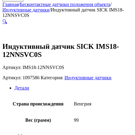
Главная
/
Бесконтактные датчики положения объекта
/
Индуктивные датчики
/
Индуктивный датчик SICK IMS18-
12NNSVC0S
🔍
Индуктивный датчик SICK IMS18-
12NNSVC0S
Артикул: IMS18-12NNSVC0S
Артикул:
1097586
Категория:
Индуктивные датчики
Детали
Страна происхождения
Венгрия
Вес (грамм)
99