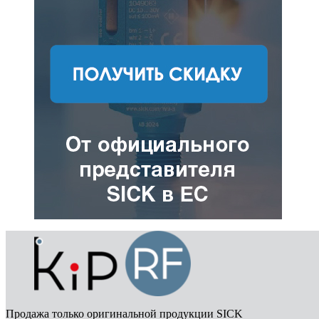
Продажа только оригинальной продукции SICK