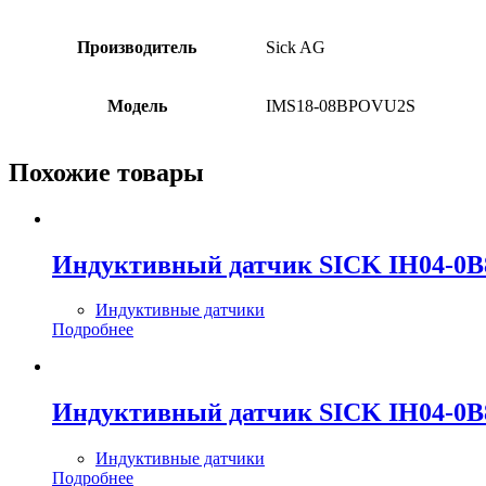
Производитель
Sick AG
Модель
IMS18-08BPOVU2S
Похожие товары
Индуктивный датчик SICK IH04-0
Индуктивные датчики
Подробнее
Индуктивный датчик SICK IH04-0
Индуктивные датчики
Подробнее