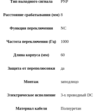
Тип выходного сигнала
PNP
Расстояние срабатывания (мм)
8
Функция переключения
NC
Частота переключения (Гц)
1000
Длина корпуса (мм)
60
Защита от переполюсовки
да
Монтаж
заподлицо
Электрическое исполнение
3-х проводный DC
Материал кабеля
Полиуретан